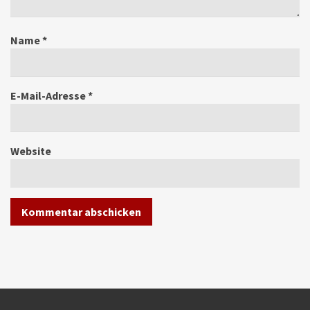
Name
*
E-Mail-Adresse
*
Website