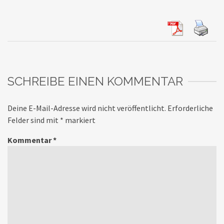
SCHREIBE EINEN KOMMENTAR
Deine E-Mail-Adresse wird nicht veröffentlicht.
Erforderliche
Felder sind mit
*
markiert
Kommentar
*