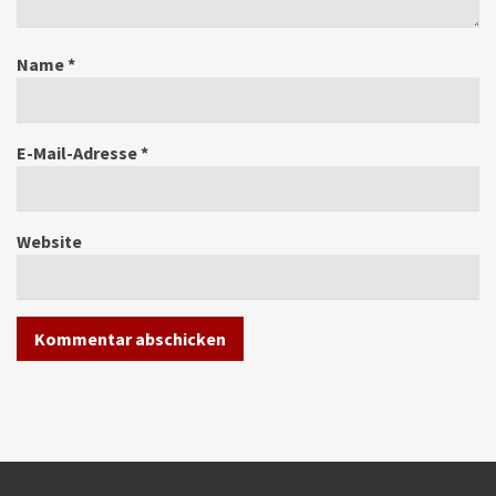
Name
*
E-Mail-Adresse
*
Website