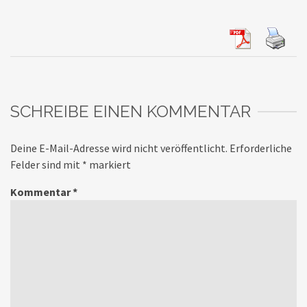
SCHREIBE EINEN KOMMENTAR
Deine E-Mail-Adresse wird nicht veröffentlicht.
Erforderliche
Felder sind mit
*
markiert
Kommentar
*