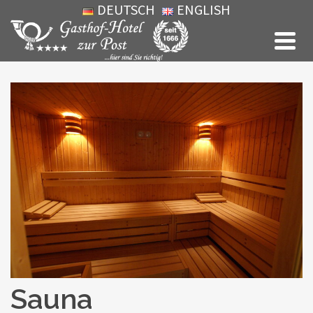
DEUTSCH
ENGLISH
Sauna