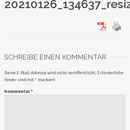
20210126_134637_resi
SCHREIBE EINEN KOMMENTAR
Deine E-Mail-Adresse wird nicht veröffentlicht.
Erforderliche
Felder sind mit
*
markiert
Kommentar
*