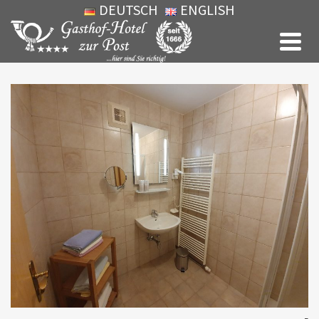
DEUTSCH
ENGLISH