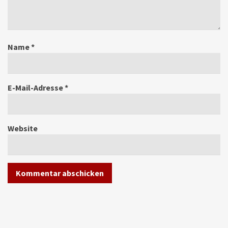
Name
*
E-Mail-Adresse
*
Website