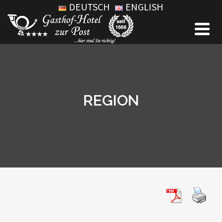
DEUTSCH
ENGLISH
REGION