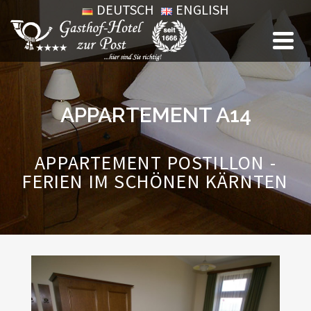
DEUTSCH
ENGLISH
APPARTEMENT A14
APPARTEMENT POSTILLON -
FERIEN IM SCHÖNEN KÄRNTEN